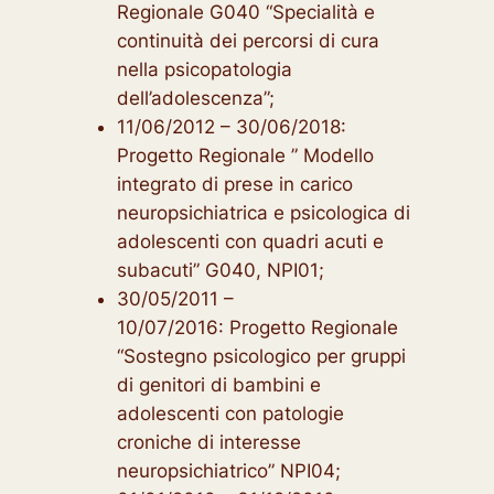
Regionale G040 “Specialità e
continuità dei percorsi di cura
nella psicopatologia
dell’adolescenza”;
11/06/2012 – 30/06/2018:
Progetto Regionale ” Modello
integrato di prese in carico
neuropsichiatrica e psicologica di
adolescenti con quadri acuti e
subacuti” G040, NPI01;
30/05/2011 –
10/07/2016: Progetto Regionale
“Sostegno psicologico per gruppi
di genitori di bambini e
adolescenti con patologie
croniche di interesse
neuropsichiatrico” NPI04;