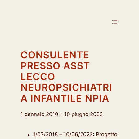
Vai
al
contenuto
CONSULENTE
PRESSO ASST
LECCO
NEUROPSICHIATRI
A INFANTILE NPIA
1 gennaio 2010 – 10 giugno 2022
1/07/2018 – 10/06/2022: Progetto