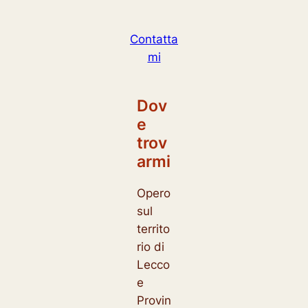
Contatta
mi
Dov
e
trov
armi
Opero
sul
territo
rio di
Lecco
e
Provin